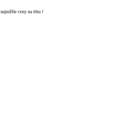
 najnižšie ceny na trhu !